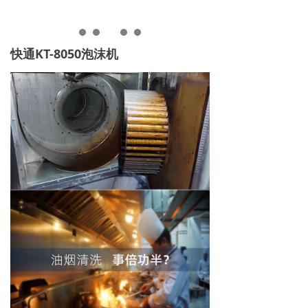
快通KT-8050泡沫机