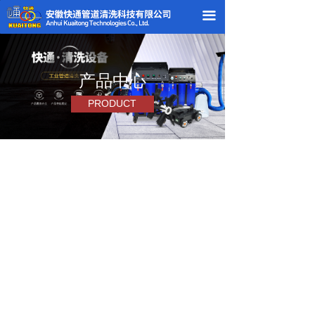
끀
产品中心
PRODUCT