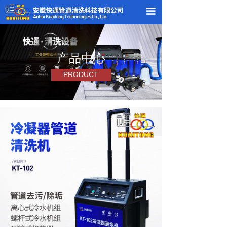
끀
产品中心
PRODUCT