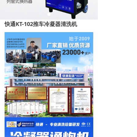
快通KT-102推车冷凝器清洗机