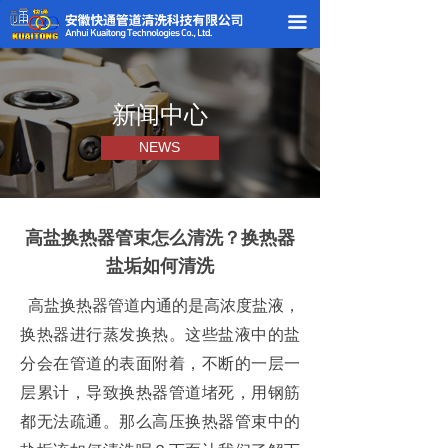
끀
新闻中心
NEWS
高盐换热器管束怎么清洗？换热器
盐垢如何清洗
高盐换热器管道内通的是高浓度盐液，
换热器进行蒸发换热。这些盐液中的盐
分会在管道的表面附着，不断的一层一
层累计，导致换热器管道堵死，用钢筋
都无法疏通。那么高压换热器管束中的