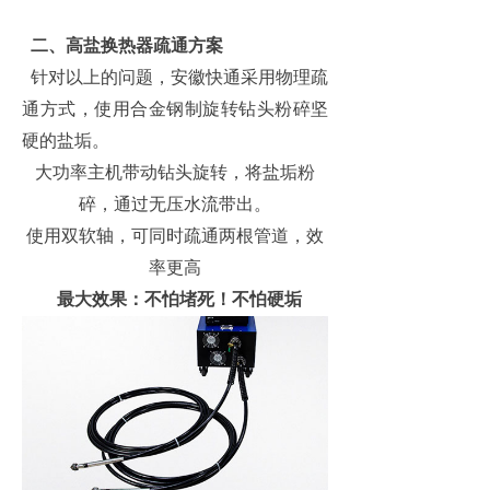
二、高盐换热器疏通方案
针对以上的问题，安徽快通采用物理疏
通方式，使用合金钢制旋转钻头粉碎坚
硬的盐垢。
大功率主机带动钻头旋转，将盐垢粉
碎，通过无压水流带出。
使用双软轴，可同时疏通两根管道，效
率更高
最大效果：不怕堵死！不怕硬垢