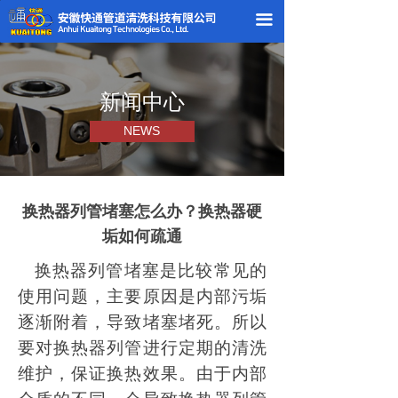
끀
新闻中心
NEWS
换热器列管堵塞怎么办？换热器硬
垢如何疏通
换热器列管堵塞是比较常见的
使用问题，主要原因是内部污垢
逐渐附着，导致堵塞堵死。所以
要对换热器列管进行定期的清洗
维护，保证换热效果。由于内部