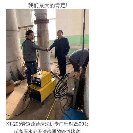
我们最大的肯定!
KT-206管道疏通清洗机专门针对2500公
斤高压水都无法疏通的管道堵塞,