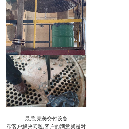
最后,完美交付设备
帮客户解决问题,客户的满意就是对